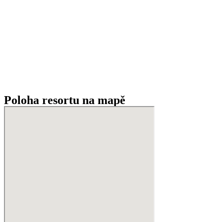
Poloha resortu na mapě