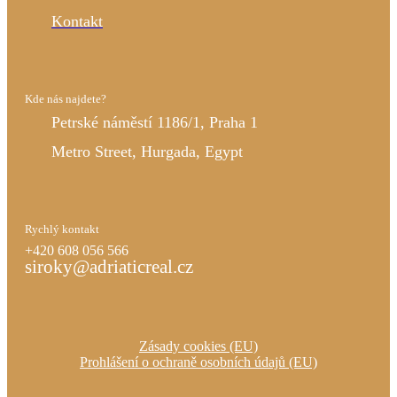
Kontakt
Kde nás najdete?
Petrské náměstí 1186/1, Praha 1
Metro Street, Hurgada, Egypt
Rychlý kontakt
+420 608 056 566
siroky@adriaticreal.cz
Zásady cookies (EU)
Prohlášení o ochraně osobních údajů (EU)